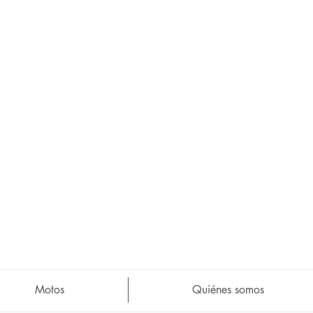
Motos
Quiénes somos